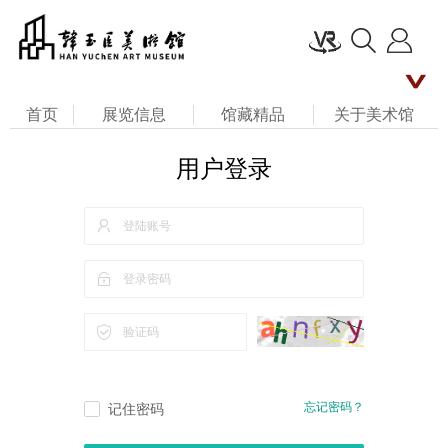
首页
展览信息
馆藏精品
关于美术馆
名家评说
馆长艺术人生
新闻资讯
用户登录
公共教育
联系我们
留言板
忘记密码？
记住密码