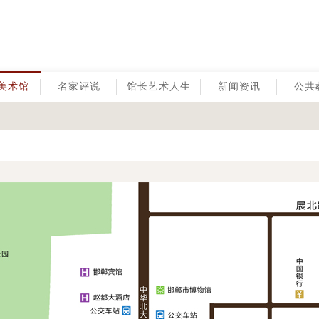
美术馆
名家评说
馆长艺术人生
新闻资讯
公共