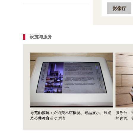
设施与服务
导览触摸屏：介绍美术馆概况、藏品展示、展览
服务台：主要
及公共教育活动详情
的购票、免费