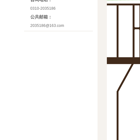
0310-2035186
公共邮箱：
2035186@163.com