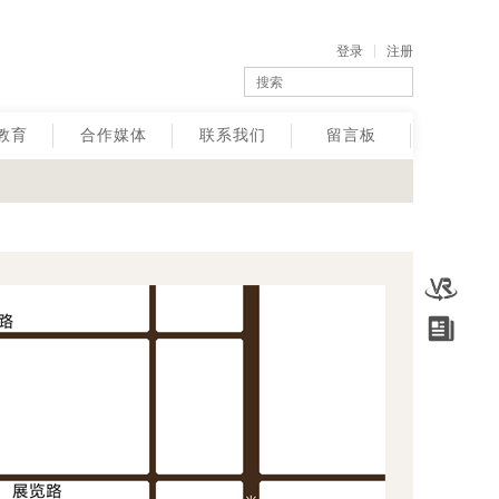
登录
注册
教育
合作媒体
联系我们
留言板