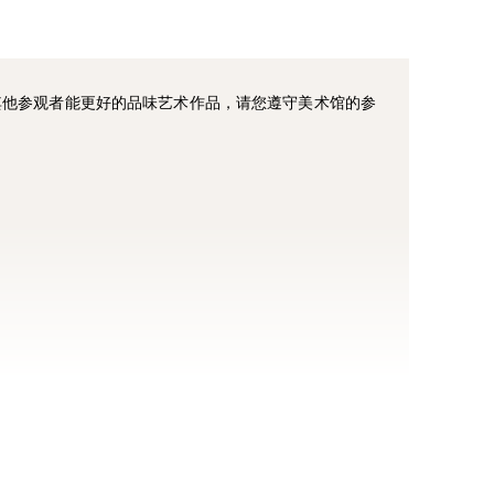
他参观者能更好的品味艺术作品，请您遵守美术馆的参