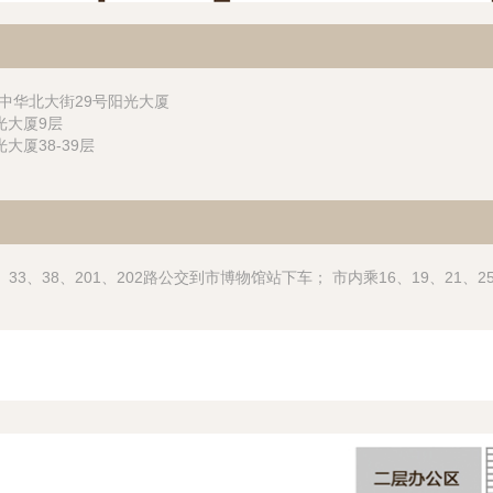
中华北大街29号阳光大厦
光大厦9层
大厦38-39层
、33、38、201、202路公交到市博物馆站下车； 市内乘16、19、21