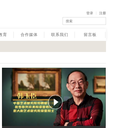
登录
注册
教育
合作媒体
联系我们
留言板