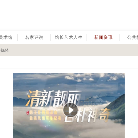
美术馆
名家评说
馆长艺术人生
新闻资讯
公共
作媒体