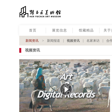
首页
展览信息
馆藏精品
关于
新闻资讯
>
新闻报道
|
视频资讯
|
名家来访
|
合
视频资讯