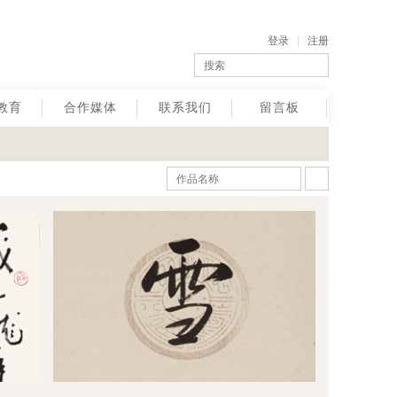
登录
注册
教育
合作媒体
联系我们
留言板