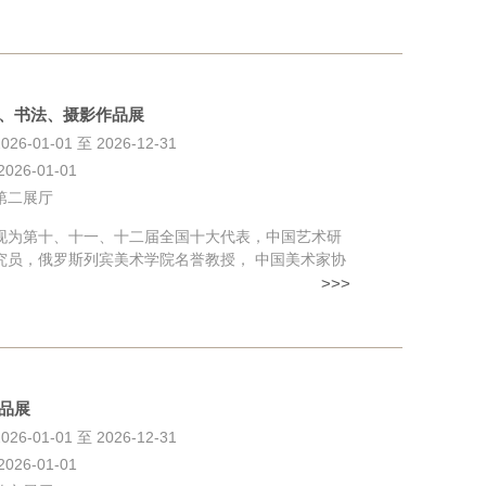
、书法、摄影作品展
6-01-01 至 2026-12-31
26-01-01
第二展厅
第十、十一、十二届全国十大代表，中国艺术研
究员，俄罗斯列宾美术学院名誉教授， 中国美术家协
>>>
品展
6-01-01 至 2026-12-31
26-01-01