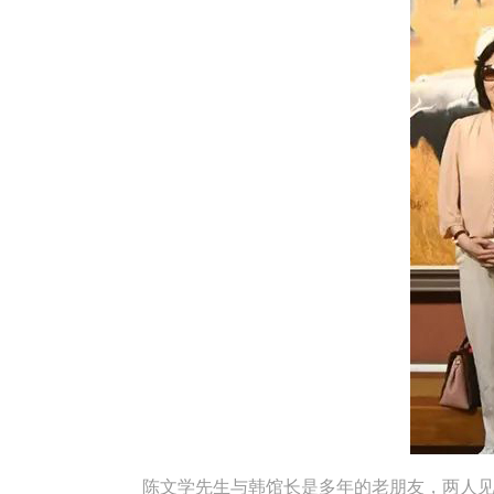
陈文学先生与韩馆长是多年的老朋友，两人见