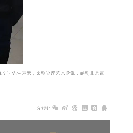
陈文学先生表示，来到这座艺术殿堂，感到非常震
分享到：