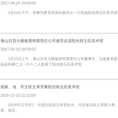
2017-04-24 15:04:00
4月24日下午，邯郸市教育局局长杨华云一行莅临阳光韩玉臣美术馆
唐山百货大楼集团有限责任公司领导走进阳光韩玉臣美术馆
2017-03-10 18:03:02
3月10日上午，唐山百货大楼集团有限责任公司董事长、总裁兼党委
副会长解仁义一行十二人参观了阳光韩玉臣美术馆
国家、省、市文联主席齐聚阳光韩玉臣美术馆
2016-12-10 11:12:00
2016年12月9日，中国文联副主席李前光、河北省文联主席谢小勇
观、指导。