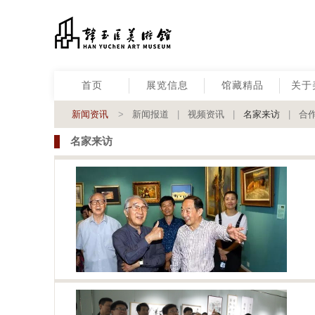
首页
展览信息
馆藏精品
关于
新闻资讯
>
新闻报道
|
视频资讯
|
名家来访
|
合
名家来访