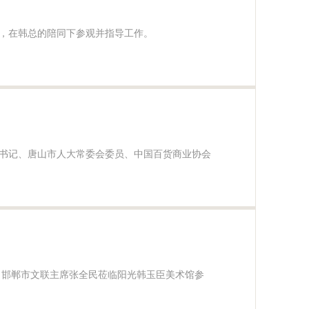
，在韩总的陪同下参观并指导工作。
书记、唐山市人大常委会委员、中国百货商业协会
、邯郸市文联主席张全民莅临阳光韩玉臣美术馆参