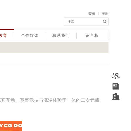
登录
注册
教育
合作媒体
联系我们
留言板
集嘉宾互动、赛事竞技与沉浸体验于一体的二次元盛