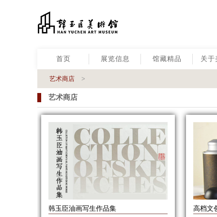
首页
展览信息
馆藏精品
关于
艺术商店
>
艺术商店
韩玉臣油画写生作品集
高档文