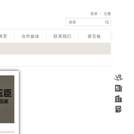
登录
注册
教育
合作媒体
联系我们
留言板